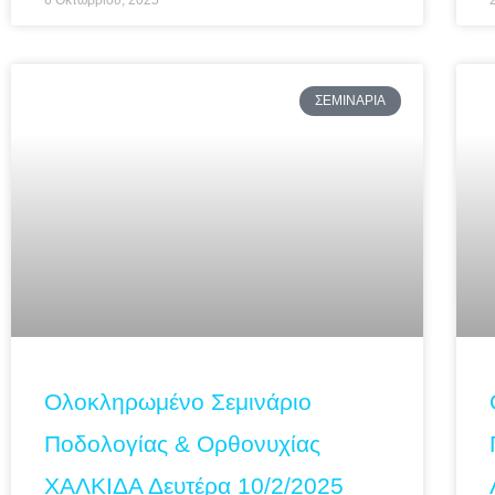
6 Οκτωβρίου, 2025
ΣΕΜΙΝΆΡΙΑ
Ολοκληρωμένο Σεμινάριο
Ποδολογίας & Ορθονυχίας
ΧΑΛΚΙΔΑ Δευτέρα 10/2/2025