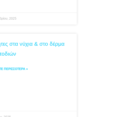
βρίου, 2025
τες στα νύχια & στο δέρμα
ποδιών
ΤΕ ΠΕΡΙΣΣΌΤΕΡΑ »