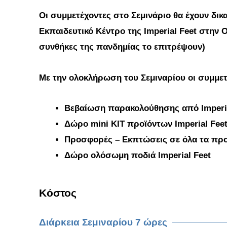
Οι συμμετέχοντες στο Σεμινάριο θα έχουν δικ
Εκπαιδευτικό Κέντρο της Imperial Feet στην Ο
συνθήκες της πανδημίας το επιτρέψουν)
Με την ολοκλήρωση του Σεμιναρίου οι συμμ
Βεβαίωση παρακολούθησης από Imperia
Δώρο mini KIT προϊόντων Imperial Fee
Προσφορές – Εκπτώσεις σε όλα τα προϊ
Δώρο ολόσωμη ποδιά Imperial Feet
Κόστος
Διάρκεια Σεμιναρίου 7 ώρες