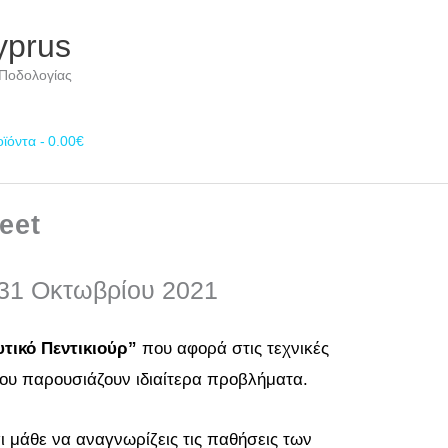
yprus
 Ποδολογίας
οϊόντα
0.00€
eet
 31 Οκτωβρίου 2021
τικό Πεντικιούρ”
που αφορά στις τεχνικές
υ παρουσιάζουν ιδιαίτερα προβλήματα.
ι μάθε να αναγνωρίζεις τις παθήσεις των