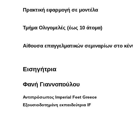
Πρακτική εφαρμογή σε μοντέλα
Τμήμα Ολιγομελές (έως 10 άτομα)
Αίθουσα επαγγελματικών σεμιναρίων στο κέν
Εισηγήτρια
Φανή Γιαννοπούλου
Αντιπρόσωπος Imperial Feet Greece
Εξουσιοδοτημένη εκπαιδεύτρια IF