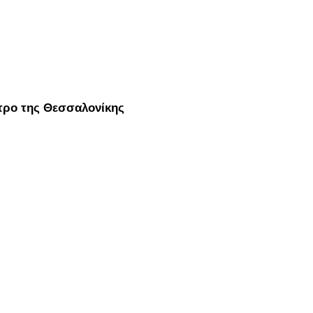
τρο της Θεσσαλονίκης