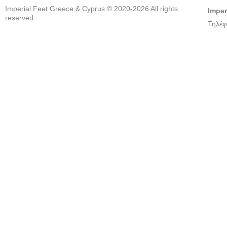
Imperial Feet Greece & Cyprus © 2020-2026 All rights
Imper
reserved.
Τηλέφ