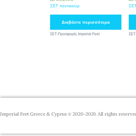
ΣΕΤ πεντικιούρ
ΣΕΤ
Διαβάστε περισσότερα
ΣΕΤ-Προσφορές Imperial Feet
ΣΕΤ-
Imperial Feet Greece & Cyprus © 2020-2026 All rights reserve