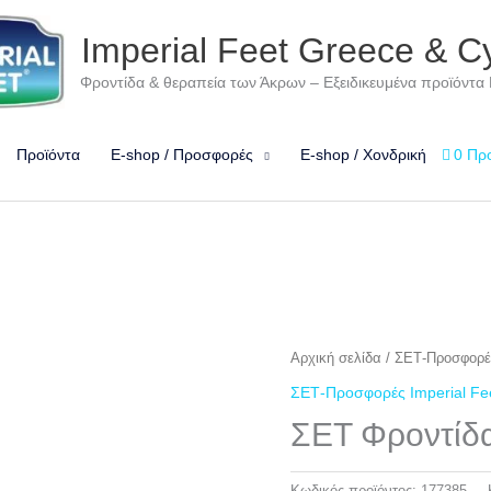
Imperial Feet Greece & C
Φροντίδα & θεραπεία των Άκρων – Εξειδικευμένα προϊόντα
Προϊόντα
E-shop / Προσφορές
E-shop / Χονδρική
0 Πρ
Αρχική σελίδα
/
ΣΕΤ-Προσφορές
ΣΕΤ-Προσφορές Imperial Fe
ΣΕΤ Φροντίδ