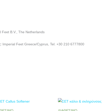
l Feet B.V., The Netherlands
ς
:
Imperial Feet Greece/Cyprus, Tel. +30 210 6777800
ΑΘΕΣΙΜΟ
ΔΙΑΘΕΣΙΜΟ