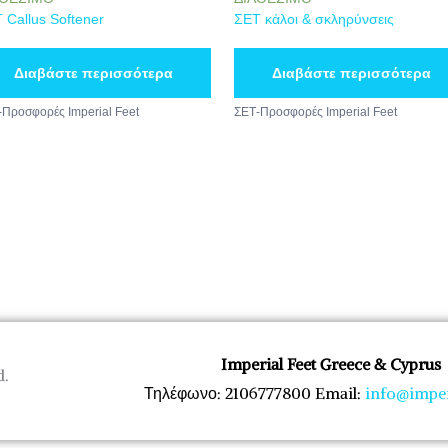
 Callus Softener
ΣΕΤ κάλοι & σκληρύνσεις
Διαβάστε περισσότερα
Διαβάστε περισσότερα
Προσφορές Imperial Feet
ΣΕΤ-Προσφορές Imperial Feet
Imperial Feet Greece & Cyprus
d.
Τηλέφωνο: 2106777800 Email:
info@imper