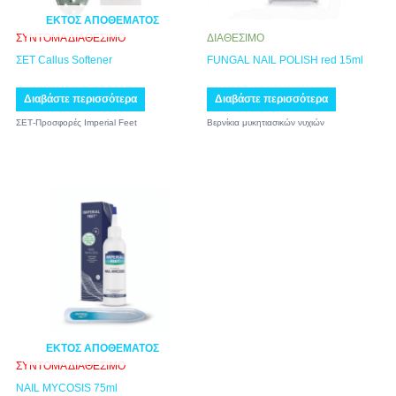
ΕΚΤΌΣ ΑΠΟΘΈΜΑΤΟΣ
ΣΥΝΤΟΜΑ ΔΙΑΘΕΣΙΜΟ
ΔΙΑΘΕΣΙΜΟ
ΣΕΤ Callus Softener
FUNGAL NAIL POLISH red 15ml
Διαβάστε περισσότερα
Διαβάστε περισσότερα
ΣΕΤ-Προσφορές Imperial Feet
Βερνίκια μυκητιασικών νυχιών
ΕΚΤΌΣ ΑΠΟΘΈΜΑΤΟΣ
ΣΥΝΤΟΜΑ ΔΙΑΘΕΣΙΜΟ
NAIL MYCOSIS 75ml