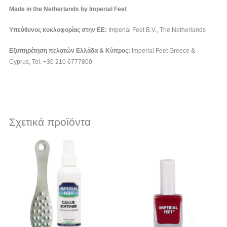
Made in the Netherlands by Imperial Feet
Υπεύθυνος κυκλοφορίας στην ΕΕ:
Imperial Feet B.V., The Netherlands
Εξυπηρέτηση πελατών Ελλάδα & Κύπρος:
Imperial Feet Greece &
Cyprus, Tel. +30 210 6777800
Σχετικά προϊόντα