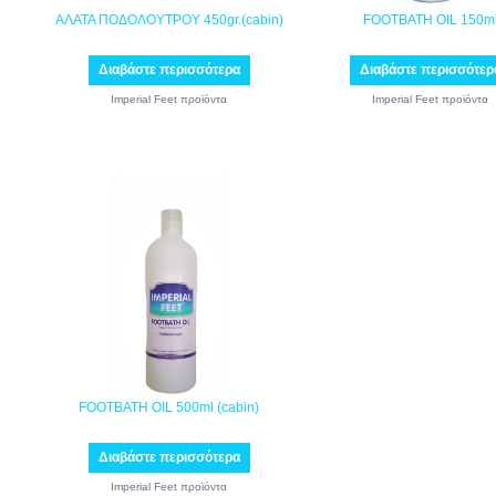
ΑΛΑΤΑ ΠΟΔΟΛΟΥΤΡΟΥ 450gr.(cabin)
FOOTBATH OIL 150m
Διαβάστε περισσότερα
Διαβάστε περισσότερ
Imperial Feet προϊόντα
Imperial Feet προϊόντα
FOOTBATH OIL 500ml (cabin)
Διαβάστε περισσότερα
Imperial Feet προϊόντα