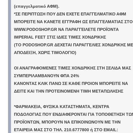
(επαγγελματικό ΑΦΜ).
*ΣΕ ΠΕΡΙΠΤΩΣΗ ΠΟΥ ΔΕΝ ΕΧΕΤΕ ΕΠΑΓΓΕΛΜΑΤΙΚΟ ΑΦΜ
ΜΠΟΡΕΙΤΕ ΝΑ ΚΑΝΕΤΕ ΕΓΓΡΑΦΗ ΩΣ ΕΠΑΓΓΕΛΜΑΤΙΑΣ ΣΤΟ
WWW.PODOSHOP.GR ΝΑ ΠΑΡΑΓΓΕΙΛΕΤΕ ΠΡΟΪΟΝΤΑ
IMPERIAL FEET ΣΤΙΣ ΙΔΙΕΣ ΤΙΜΕΣ ΧΟΝΔΡΙΚΗΣ
(ΤΟ PODOSHOP.GR ΔΕΧΕΤΑΙ ΠΑΡΑΓΓΕΛΙΕΣ ΧΟΝΔΡΙΚΗΣ Μ
ΑΠΟΔΕΙΞΗ, ΧΩΡΙΣ ΤΙΜΟΛΟΓΙΟ)
ΟΙ ΑΝΑΓΡΑΦΟΜΕΝΕΣ ΤΙΜΕΣ ΧΟΝΔΡΙΚΗΣ ΣΤΗ ΣΕΛΙΔΑ ΜΑΣ
ΣΥΜΠΕΡΙΛΑΜΒΑΝΟΥΝ ΦΠΑ 24%
ΚΑΝΟΝΤΑΣ ΚΛΙΚ ΠΑΝΩ ΣΕ ΚΑΘΕ ΠΡΟΙΟΝ ΜΠΟΡΕΙΤΕ ΝΑ
ΔΕΙΤΕ ΚΑΙ ΤΗΝ ΠΡΟΤΕΙΝΟΜΕΝΗ ΤΙΜΗ ΜΕΤΑΠΩΛΗΣΗΣ
*ΦΑΡΜΑΚΕΙΑ, ΦΥΣΙΚΑ ΚΑΤΑΣΤΗΜΑΤΑ, ΚΕΝΤΡΑ
ΠΟΔΟΛΟΓΙΑΣ ΠΟΥ ΕΝΔΙΑΦΕΡΟΝΤΑΙ ΓΙΑ ΤΟΠΟΘΕΤΗΣΗ ΤΩ
ΠΡΟΪΟΝΤΩΝ, ΜΠΟΡΟΥΝ ΝΑ ΕΠΙΚΟΙΝΩΝΟΥΝ ΜΕ ΤΗΝ
ΕΤΑΙΡΕΙΑ ΜΑΣ ΣΤΟ ΤΗΛ. 210.6777800 ή ΣΤΟ EMAIL: