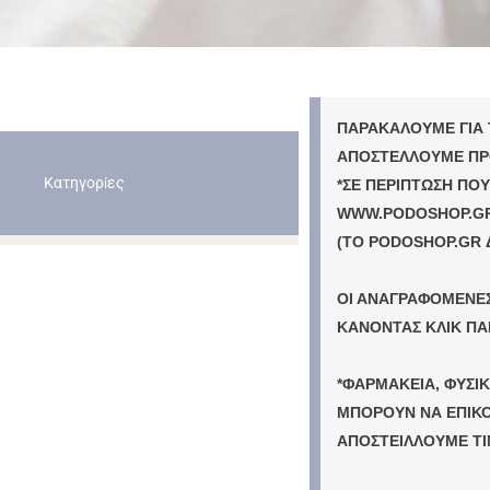
ΠΑΡΑΚΑΛΟΥΜΕ ΓΙΑ 
ΑΠΟΣΤΕΛΛΟΥΜΕ ΠΡΟ
Κατηγορίες
*ΣΕ ΠΕΡΙΠΤΩΣΗ ΠΟ
WWW.PODOSHOP.GR Ν
(ΤΟ PODOSHOP.GR Δ
ΟΙ ΑΝΑΓΡΑΦΟΜΕΝΕΣ
ΚΑΝΟΝΤΑΣ ΚΛΙΚ ΠΑ
*ΦΑΡΜΑΚΕΙΑ, ΦΥΣΙ
ΜΠΟΡΟΥΝ ΝΑ ΕΠΙΚΟΙ
ΑΠΟΣΤΕΙΛΛΟΥΜΕ ΤΙ