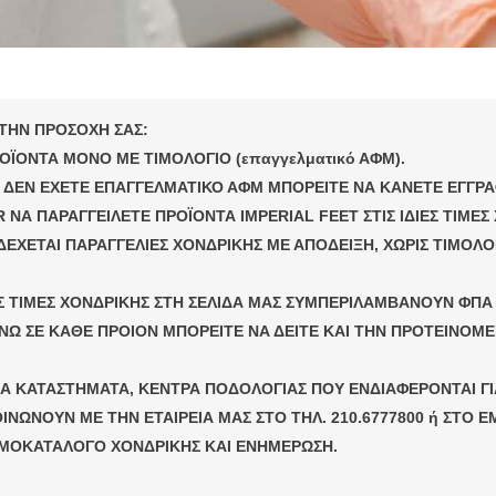
ΤΗΝ ΠΡΟΣΟΧΗ ΣΑΣ:
ΪΟΝΤΑ ΜΟΝΟ ΜΕ ΤΙΜΟΛΟΓΙΟ (επαγγελματικό ΑΦΜ).
Υ ΔΕΝ ΕΧΕΤΕ ΕΠΑΓΓΕΛΜΑΤΙΚΟ ΑΦΜ ΜΠΟΡΕΙΤΕ ΝΑ ΚΑΝΕΤΕ ΕΓΓΡ
Α ΠΑΡΑΓΓΕΙΛΕΤΕ ΠΡΟΪΟΝΤΑ IMPERIAL FEET ΣΤΙΣ ΙΔΙΕΣ ΤΙΜΕΣ
ΕΧΕΤΑΙ ΠΑΡΑΓΓΕΛΙΕΣ ΧΟΝΔΡΙΚΗΣ ΜΕ ΑΠΟΔΕΙΞΗ, ΧΩΡΙΣ ΤΙΜΟΛΟ
 ΤΙΜΕΣ ΧΟΝΔΡΙΚΗΣ ΣΤΗ ΣΕΛΙΔΑ ΜΑΣ ΣΥΜΠΕΡΙΛΑΜΒΑΝΟΥΝ ΦΠΑ
ΝΩ ΣΕ ΚΑΘΕ ΠΡΟΙΟΝ ΜΠΟΡΕΙΤΕ ΝΑ ΔΕΙΤΕ ΚΑΙ ΤΗΝ ΠΡΟΤΕΙΝΟΜ
ΚΑ ΚΑΤΑΣΤΗΜΑΤΑ, ΚΕΝΤΡΑ ΠΟΔΟΛΟΓΙΑΣ ΠΟΥ ΕΝΔΙΑΦΕΡΟΝΤΑΙ Γ
ΝΩΝΟΥΝ ΜΕ ΤΗΝ ΕΤΑΙΡΕΙΑ ΜΑΣ ΣΤΟ ΤΗΛ. 210.6777800 ή ΣΤΟ E
ΜΟΚΑΤΑΛΟΓΟ ΧΟΝΔΡΙΚΗΣ ΚΑΙ ΕΝΗΜΕΡΩΣΗ.