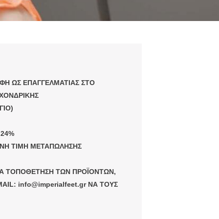
ΑΦΗ ΩΣ ΕΠΑΓΓΕΛΜΑΤΙΑΣ ΣΤΟ
 ΧΟΝΔΡΙΚΗΣ
ΓΙΟ)
 24%
ΕΝΗ ΤΙΜΗ ΜΕΤΑΠΩΛΗΣΗΣ
ΙΑ ΤΟΠΟΘΕΤΗΣΗ ΤΩΝ ΠΡΟΪΟΝΤΩΝ,
MAIL:
info@imperialfeet.gr
ΝΑ ΤΟΥΣ